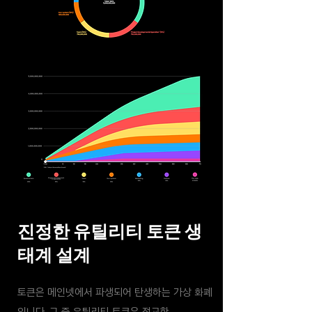
진정한 유틸리티 토큰 생
태계 설계
토큰은 메인넷에서 파생되어 탄생하는 가상 화폐
입니다. 그 중 유틸리티 토큰은 정교한